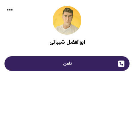
ابوالفضل شیبانی
تلفن 