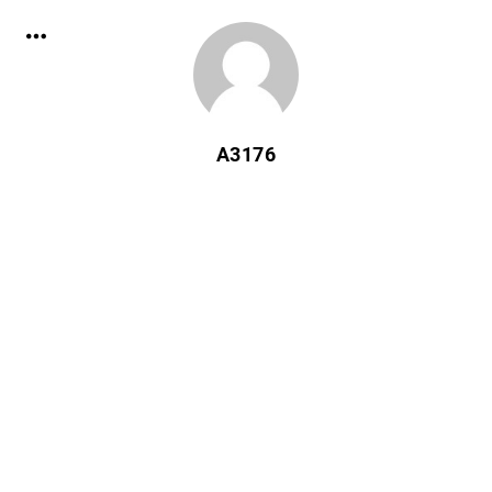
A3176