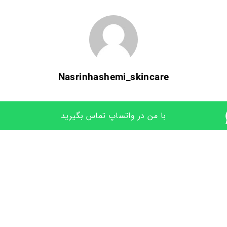
Nasrinhashemi_skincare
با من در واتساپ تماس بگیرید