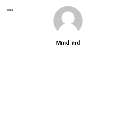
Mmd_md