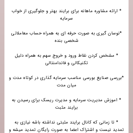
* ارائه مشاوره ماهانه برای برایند بهتر و جلوگیری از خواب
سرمایه
*نوسان گیری به صورت حرفه ای به همراه حساب معاملاتی
شخصی بنده
* مشخص کردن نقاط ورود و خروج سهم به همراه دلیل
تکنیکالی و فاندامنتالی
*بررسی صنایع بورسی مناسب سرمایه گذاری در کوتاه مدت و
میان مدت
* اموزش مدیریت سرمایه و مدیرت ریسک برای رسیدن به
برایند مثبت
* تا زمانی که کانال برایند مثبتی نداشته باشه نیازی به
تمدید نیست و اشتراک اعضا به صورت رایگان تمدید میشه و