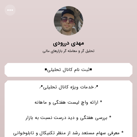
مهدی دررودی
تحلیل گر و معامله گر بازارهای مالی
◾ثبت نام کانال تحلیلی◾
📍خدمات ویژه کانال تحلیلی📍
* ارائه واچ لیست هفتگی و ماهانه
* بررسی هفتگی و دید درست نسبت به بازار
* معرفی سهام مستعد رشد از منظر تکنیکال و تابلوخوانی