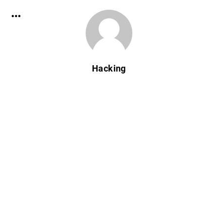
Hacking