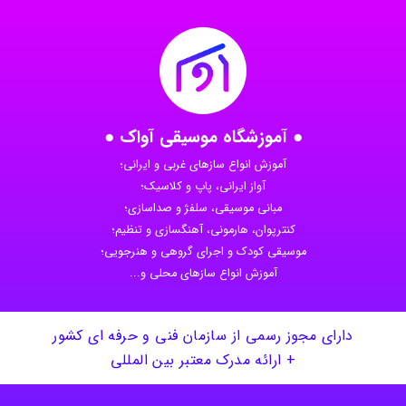
● آموزشگاه موسیقی آواک ●
آموزش انواع سازهای غربی و ایرانی؛
آواز ایرانی، پاپ و کلاسیک؛
مبانی موسیقی، سلفژ و صداسازی؛
کنترپوان، هارمونی، آهنگسازی و تنظیم؛
موسیقی کودک و اجرای گروهی و هنرجویی؛
آموزش انواع سازهای محلی و...
دارای مجوز رسمی از سازمان فنی و حرفه ای کشور
+ ارائه مدرک معتبر بین المللی