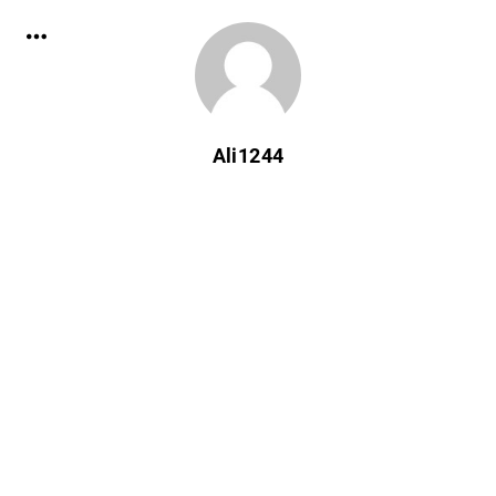
Ali1244