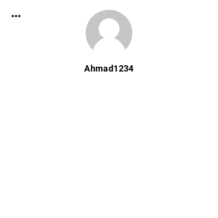
Ahmad1234