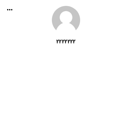
2222222