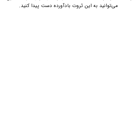
می‌توانید به این ثروت بادآورده دست پیدا کنید.