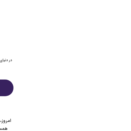
در دنیای