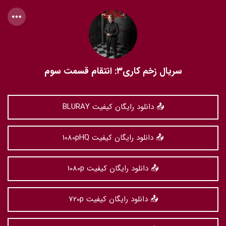
سریال زخم کاری۳: انتقام قسمت سوم
📤 دانلود رایگان کیفیت BLURAY
📤 دانلود رایگان کیفیت 1080pHQ
📤 دانلود رایگان کیفیت 1080p
📤 دانلود رایگان کیفیت 720p