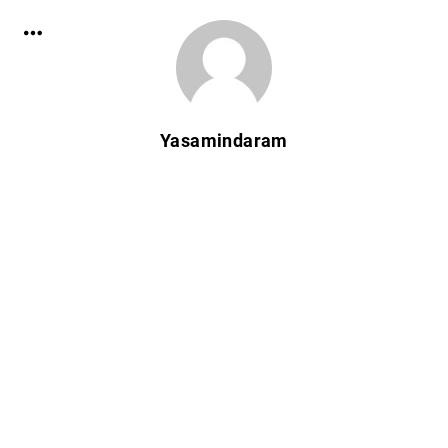
Yasamindaram