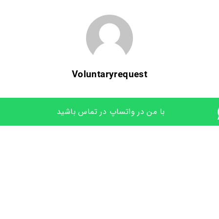
Voluntaryrequest
با من در واتساپ در تماس باشید 