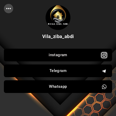
Vila_ziba_abdi
instagram
Telegram
Whatsapp