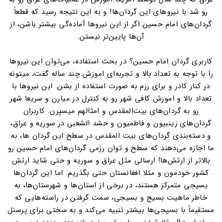
رو شد با نیروهای این گردان‌ها! و به این نتیجه رسید که قطعاً
گردان‌های امام حسین اگر از این نیروها آماده‌گی بیشتر باشن، از
آن‌ها پایین‌تر نیستن.
کاربری گردان امام حسین؟ در بحث استفاده، می‌توان این نیروها
را با توجه به تعداد بالا و تجربه‌ای اموزش چند ساله گفت، میتونه
در کنار کادر و برای رزم به صورت استفاده از بشن. این نیروها با
تعداد بالا و اموزش کافی شهر رو به کنترل در میارن و سریعا شهر
رو به گردان‌های بیت‌المقدس و امثالهم میسپرن. کاربران
گردان‌های زینبیون و فاطمیون و حشد الشعبی در سوریه و عراق،
و دسته‌بندی گردان‌های بیت المقدس در سطح این گردان ها، به
ما اجازه می‌دهند که سطح و توان رزمی گردان‌های امام حسین رو
بالاتر از ارتش‌ها! ارسالی مثل عراق و سوریه و حتی شاید ارتش
کشور خودمون و مثلا افغانستان حتی بگذریم. اما این گردان‌ها
بسیجی متمرکز هستند، در برخی از استان‌ها و شهرستان‌ها، به
خاطر ماهیت بسیج و بسیجی، سمت گرفتن در راسته‌هایی که
مستقیماً با بسیجی‌ها بیشتر تنبیه می‌کند و به سختی برای پرسنل