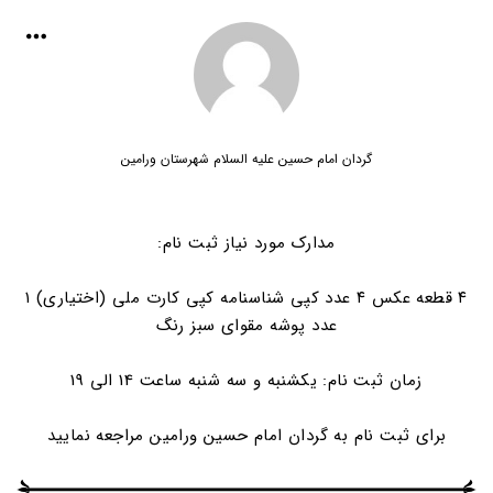
گردان امام حسین علیه السلام شهرستان ورامین
مدارک مورد نیاز ثبت نام:
۴ قطعه عکس ۴ عدد کپی شناسنامه کپی کارت ملی (اختیاری) ۱
عدد پوشه مقوای سبز رنگ
زمان ثبت نام: یکشنبه و سه شنبه ساعت 14 الی 19
برای ثبت نام به گردان امام حسین ورامین مراجعه نمایید