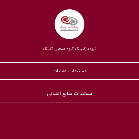
تریدمارکتینگ گروه صنعتی گلرنگ
مستندات عملیات
مستندات منابع انسانی