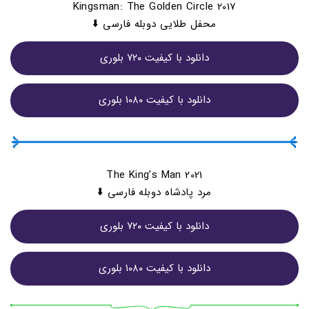
Kingsman: The Golden Circle 2017
محفل طلایی دوبله فارسی ⬇️
دانلود با کیفیت ۷۲۰ بلوری
دانلود با کیفیت ۱۰۸۰ بلوری
The King’s Man 2021
مرد پادشاه دوبله فارسی ⬇️
دانلود با کیفیت ۷۲۰ بلوری
دانلود با کیفیت ۱۰۸۰ بلوری