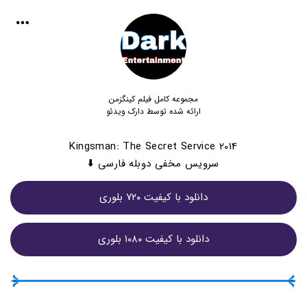
مجموعه کامل فیلم کینگزمن
ارائه شده توسط دارک ویدئو
Kingsman: The Secret Service 2014
سرویس مخفی دوبله فارسی ⬇️
دانلود با کیفیت ۷۲۰ بلوری
دانلود با کیفیت ۱۰۸۰ بلوری