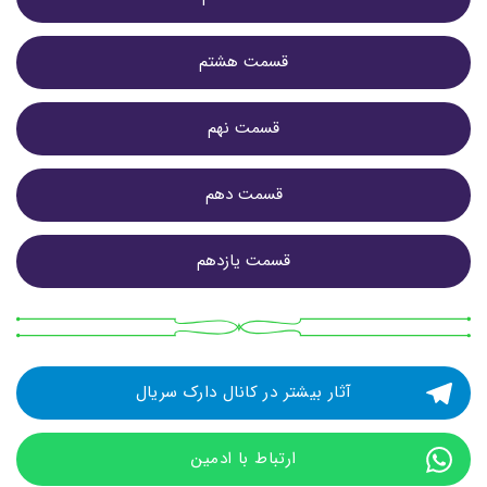
قسمت هشتم
قسمت نهم
قسمت دهم
قسمت یازدهم
آثار بیشتر در کانال دارک سریال
ارتباط با ادمین