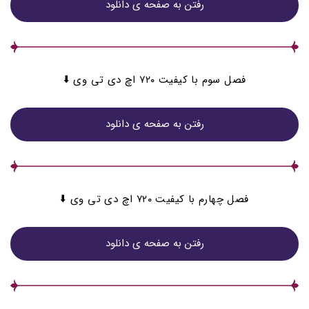
رفتن به صفحه ی دانلود
فصل سوم با کیفیت ۷۲۰ اچ دی تی وی ⬇️
رفتن به صفحه ی دانلود
فصل چهارم با کیفیت ۷۲۰ اچ دی تی وی ⬇️
رفتن به صفحه ی دانلود