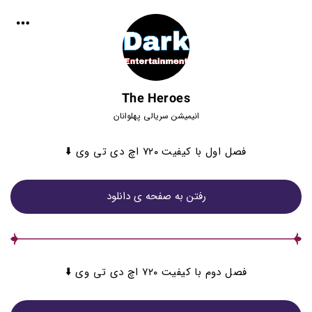
The Heroes
انیمیشن سریالی پهلوانان
فصل اول با کیفیت ۷۲۰ اچ دی تی وی ⬇️
رفتن به صفحه ی دانلود
فصل دوم با کیفیت ۷۲۰ اچ دی تی وی ⬇️