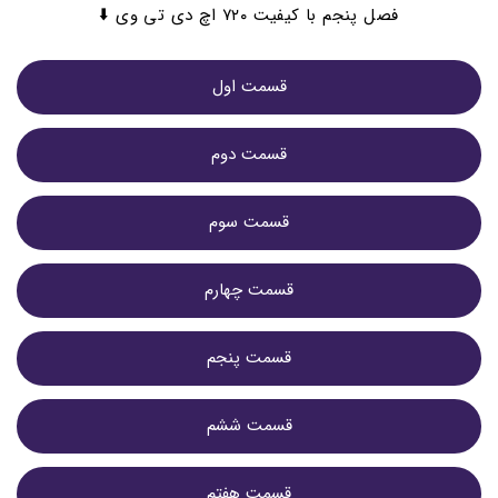
فصل پنجم با کیفیت ۷۲۰ اچ دی تی وی ⬇️
قسمت اول
قسمت دوم
قسمت سوم
قسمت چهارم
قسمت پنجم
قسمت ششم
قسمت هفتم