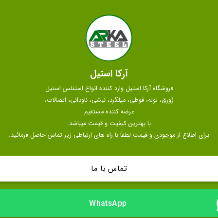
آرکا استیل
فروشگاه آرکا استیل وارد کننده انواع استنلس استیل
(ورق، لوله، قوطی،‌ میلگرد، نبشی، ناودانی، اتصالات،
عرضه کننده مستقیم
با بهترین کیفیت و قیمت میباشد.
برای اطلاع از موجودی و قیمت لطفاً با راه های ارتباطی زیر تماس حاصل فرمائید.
تماس با ما
WhatsApp 