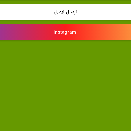
ارسال ایمیل
Instagram 