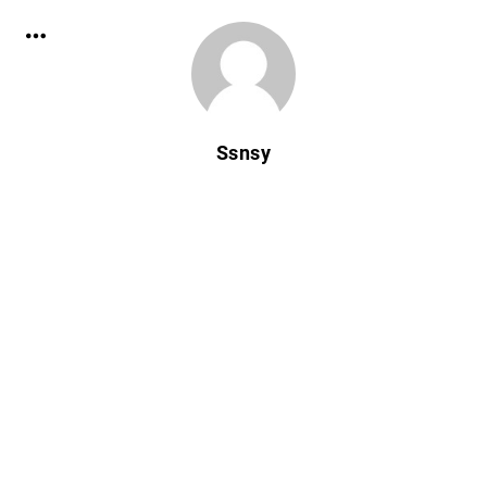
Ssnsy