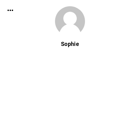
Sophie