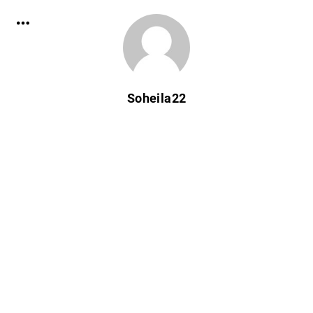
Soheila22