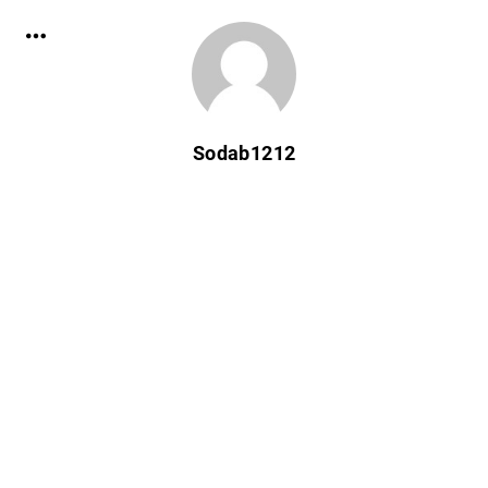
Sodab1212