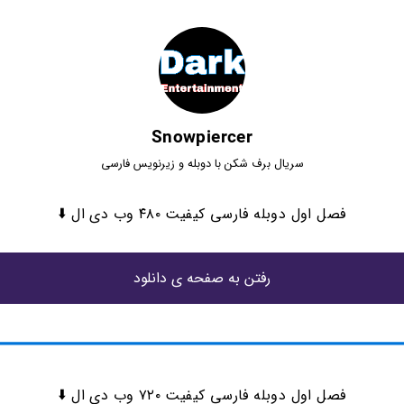
Snowpiercer
سریال برف شکن با دوبله و زیرنویس فارسی
فصل اول دوبله فارسی کیفیت ۴۸۰ وب دی ال ⬇️
رفتن به صفحه ی دانلود
فصل اول دوبله فارسی کیفیت ۷۲۰ وب دی ال ⬇️