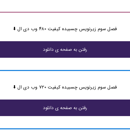
فصل سوم زیرنویس چسبیده کیفیت ۴۸۰ وب دی ال ⬇️
رفتن به صفحه ی دانلود
فصل سوم زیرنویس چسبیده کیفیت ۷۲۰ وب دی ال ⬇️
رفتن به صفحه ی دانلود