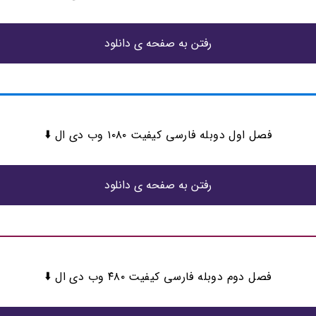
رفتن به صفحه ی دانلود
فصل اول دوبله فارسی کیفیت ۱۰۸۰ وب دی ال ⬇️
رفتن به صفحه ی دانلود
فصل دوم دوبله فارسی کیفیت ۴۸۰ وب دی ال ⬇️