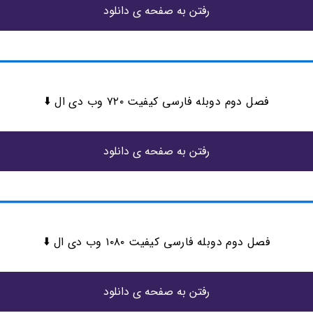
رفتن به صفحه ی دانلود
فصل دوم دوبله فارسی کیفیت ۷۲۰ وب دی ال ⬇️
رفتن به صفحه ی دانلود
فصل دوم دوبله فارسی کیفیت ۱۰۸۰ وب دی ال ⬇️
رفتن به صفحه ی دانلود