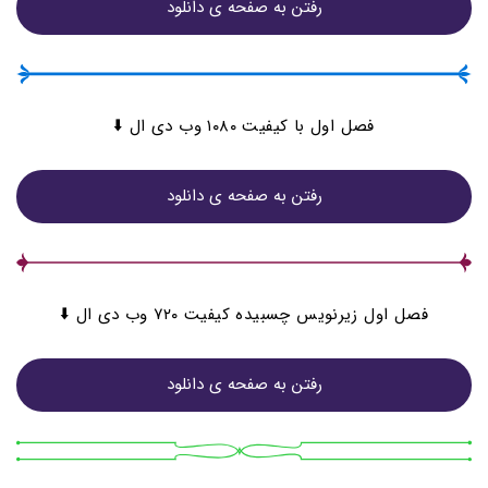
رفتن به صفحه ی دانلود
فصل اول با کیفیت ۱۰۸۰ وب دی ال ⬇️
رفتن به صفحه ی دانلود
فصل اول زیرنویس چسبیده کیفیت ۷۲۰ وب دی ال ⬇️
رفتن به صفحه ی دانلود