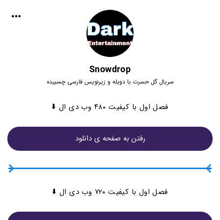
Snowdrop
سریال گل حسرت با دوبله و زیرنویس فارسی چسبیده
فصل اول با کیفیت ۴۸۰ وب دی ال ⬇️
رفتن به صفحه ی دانلود
فصل اول با کیفیت ۷۲۰ وب دی ال ⬇️