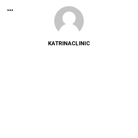
KATRINACLINIC