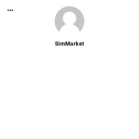
SimMarket