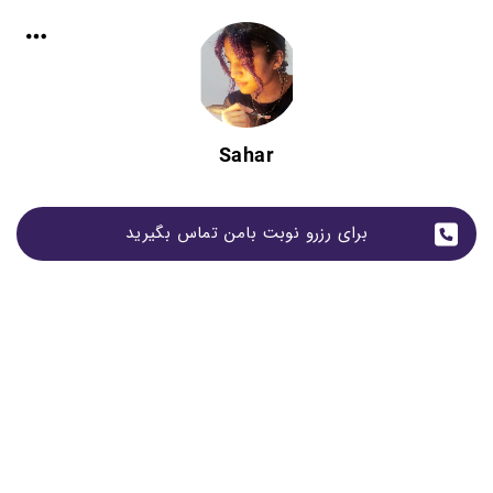
Sahar
برای رزرو نوبت بامن تماس بگیرید