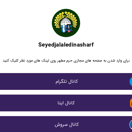
Seyedjalaledinasharf
برای وارد شدن به صفحه های مجازی حرم مطهر روی لینک های مورد نظر کلیک کنید
کانال تلگرام 
کانال ایتا
کانال سروش 