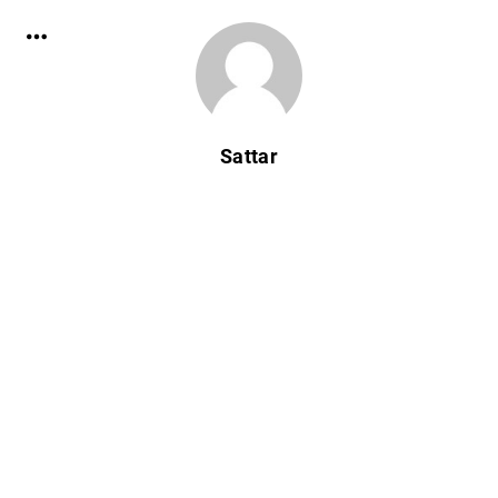
Sattar