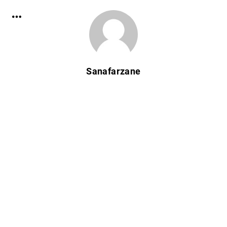
Sanafarzane