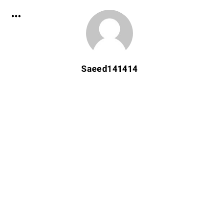
Saeed141414