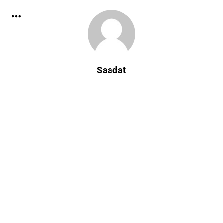
Saadat