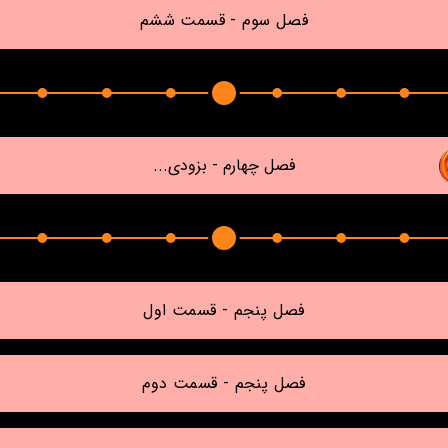
فصل سوم - قسمت ششم
فصل چهارم - بزودی...
فصل پنجم - قسمت اول
فصل پنجم - قسمت دوم