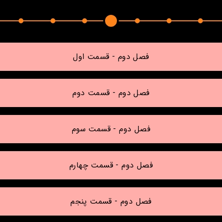
فصل دوم - قسمت اول
فصل دوم - قسمت دوم
فصل دوم - قسمت سوم
فصل دوم - قسمت چهارم
فصل دوم - قسمت پنجم