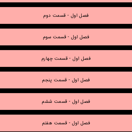
فصل اول - قسمت دوم
فصل اول - قسمت سوم
فصل اول - قسمت چهارم
فصل اول - قسمت پنجم
فصل اول - قسمت ششم
فصل اول - قسمت هفتم