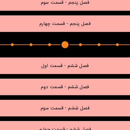
فصل پنجم - قسمت سوم
فصل پنجم - قسمت چهارم
فصل ششم - قسمت اول
فصل ششم - قسمت دوم
فصل ششم - قسمت سوم
فصل ششم - قسمت چهارم