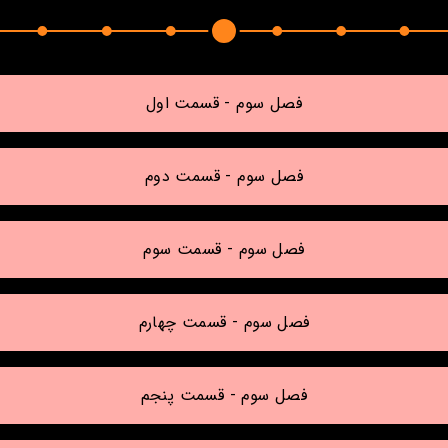
فصل سوم - قسمت اول
فصل سوم - قسمت دوم
فصل سوم - قسمت سوم
فصل سوم - قسمت چهارم
فصل سوم - قسمت پنجم