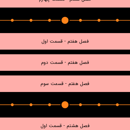
فصل هفتم - قسمت اول
فصل هفتم - قسمت دوم
فصل هفتم - قسمت سوم
فصل هشتم - قسمت اول