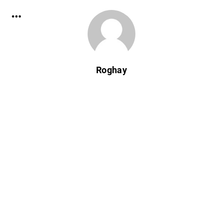
Roghay