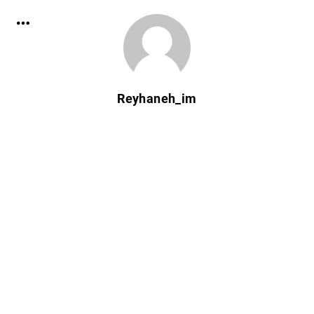
Reyhaneh_im