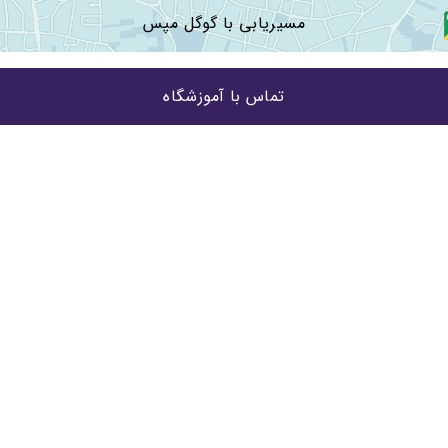
مسیریابی با گوگل مپس
تماس با آموزشگاه