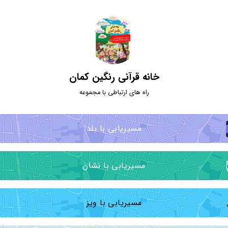
خانه قرآنی رنگین کمان
راه های ارتباطی با مجموعه
مسیریابی با بلد
مسیریابی با نشان
مسیریابی با ویز