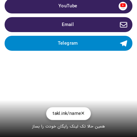
YouTube 
Email 
Telegram 
takl.ink/name
همین حالا تک لینک رایگان خودت را بساز