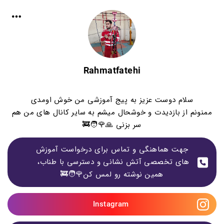
Rahmatfatehi
سلام دوست عزیز به پیج آموزشی من خوش اومدی
ممنونم از بازدیدت و خوشحال میشم به سایر کانال های من هم
سر بزنی 🙏🌹🧑‍🚒
 جهت هماهنگی و تماس برای درخواست آموزش 
های تخصصی آتش نشانی و دسترسی با طناب، 
همین نوشته رو لمس کن🌹🧑‍🚒
Instagram 