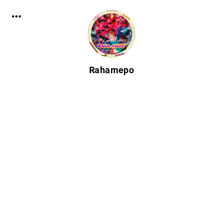
Rahamepo