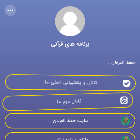
برنامه های قرآنی
حفظ الفرقان :
کانال و پشتیبانی اصلی ما.
کانال دوم ما. 
سایت حفظ الفرقان:
دانلود برنامه لپتاپ: