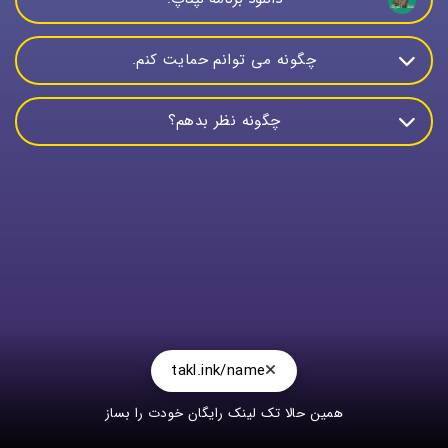
چگونه می توانم حمایت کنم.
شما با نظر دادن و معرفی ما به دیگران می توانید به ما
چگونه نظر بدهم؟
کمک کنید.
شما با پیام دادن به پشتیبانی یا پیام در دیدگاه کانال بله می
توانید نظر و پیشنهادات و انتقادات خود را بگویید.
takl.ink/name
همین حالا تک لینک رایگان خودت را بساز