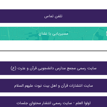
تلفن تماس
مسیریابی با نشان
سایت رسمی مجمع مدارس دانشجویی قرآن و عترت (ع)
سایت انتشارات قرآن و اهل بیت نبوت علیهم السلام
اولوا العلم - سایت رسمی انتشار محتوای جلسات