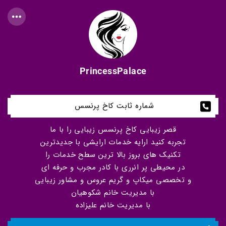
PrincessPalace
شماره ثابت کاخ پرنسس 
قصر زیبایی کاخ پرنسس زیبایی را با ما
تجربه کنید ارایه خدمات ارایشی با جدیدترین
تکنیک های بروز بالا ترین سطح خدمات را
در محیطی پر انرری با کادر مجرب و حرفه ای
و تخصصی میکاپ و گریم عروس و مشاور زیبایی
با مدیریت خانم شکوهیان
با مدیریت خانم علیزاده