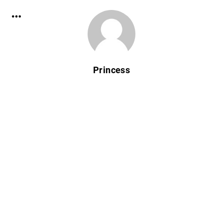
Princess