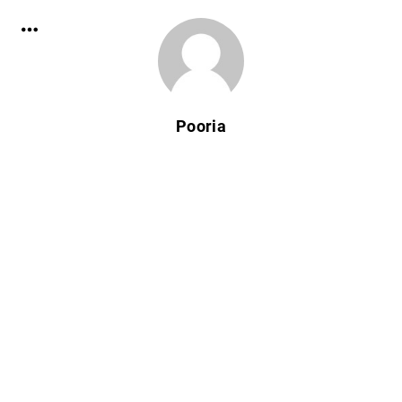
Pooria