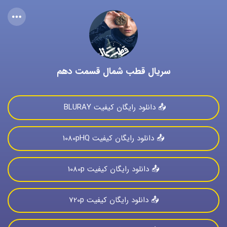
سریال قطب شمال قسمت دهم
📤 دانلود رایگان کیفیت BLURAY 
📤 دانلود رایگان کیفیت 1080pHQ
📤 دانلود رایگان کیفیت 1080p
📤 دانلود رایگان کیفیت 720p