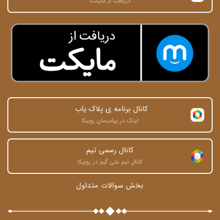
دریافت از مایکت
کانال برنامه ی پلاک یاب 
لینک در پیامرسان روبیکا
کانال رسمی تیم
کانال تیم علی گیم در روبیکا
بخش سوالات متداول