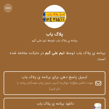
پلاک یاب
برنامه ی پلاک یاب توسط تیم علی گیم
برنامه ی پلاک یاب توسط
تیم علی گیم
در مایکت ساخته شده
است.
ایمیل پاسخ دهی برای برنامه ی پلاک یاب
جهت داشتن هرگونه سوال،به آدرس ایمیل پیام دهید(نام برنامه را 
ذکر کنید)
دانلود برنامه ی پلاک یاب 