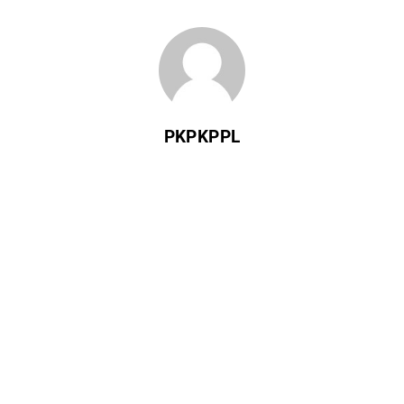
PKPKPPL