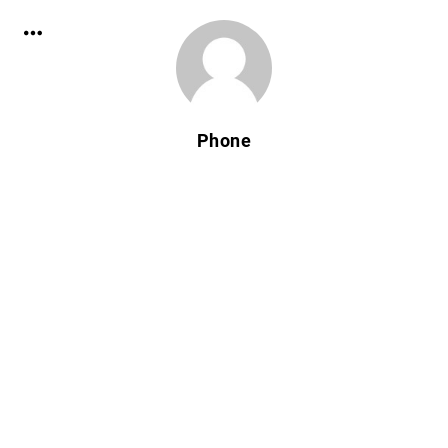
Phone