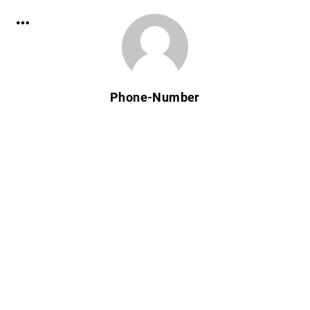
Phone-Number